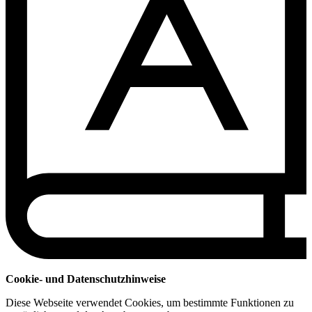
Cookie- und Datenschutzhinweise
Diese Webseite verwendet Cookies, um bestimmte Funktionen zu