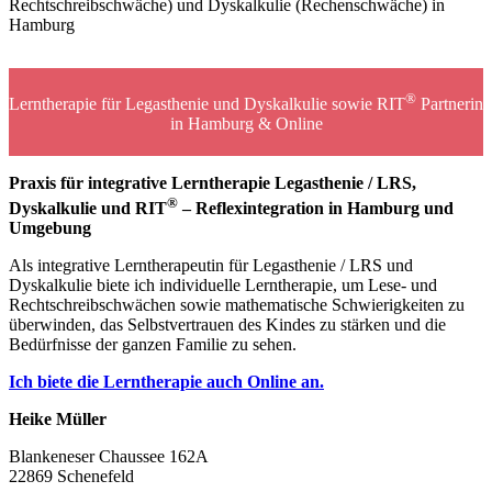
®
Lerntherapie für Legasthenie und Dyskalkulie sowie RIT
Partnerin
in Hamburg & Online
Praxis für integrative Lerntherapie Legasthenie / LRS,
®
Dyskalkulie und RIT
– Reflexintegration in Hamburg und
Umgebung
Als integrative Lerntherapeutin für Legasthenie / LRS und
Dyskalkulie biete ich individuelle Lerntherapie, um Lese- und
Rechtschreibschwächen sowie mathematische Schwierigkeiten zu
überwinden, das Selbstvertrauen des Kindes zu stärken und die
Bedürfnisse der ganzen Familie zu sehen.
Ich biete die Lerntherapie auch Online an.
Heike Müller
Blankeneser Chaussee 162A
22869 Schenefeld