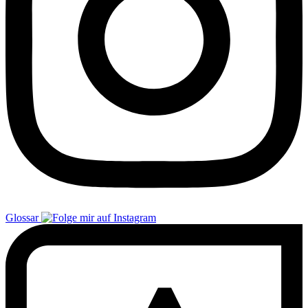
Glossar