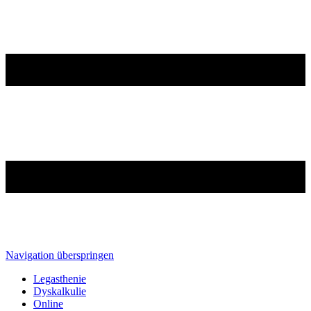
Navigation überspringen
Legasthenie
Dyskalkulie
Online