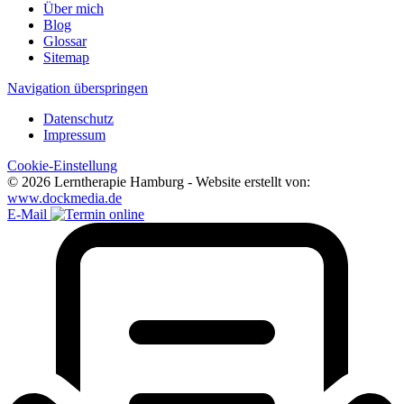
Über mich
Blog
Glossar
Sitemap
Navigation überspringen
Datenschutz
Impressum
Cookie-Einstellung
© 2026 Lerntherapie Hamburg - Website erstellt von:
www.dockmedia.de
E-Mail