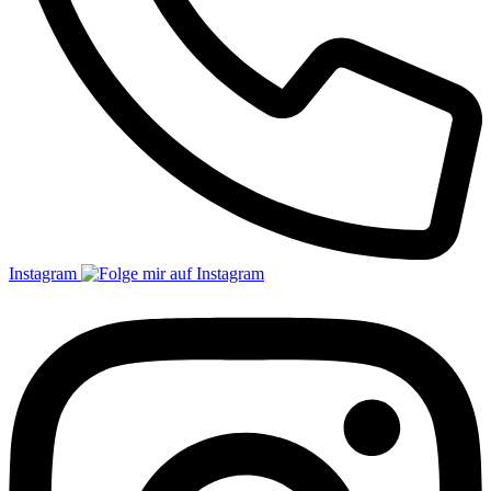
Instagram