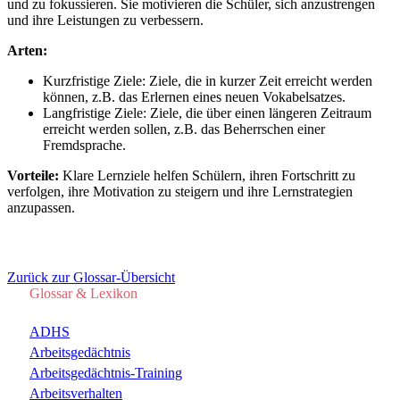
und zu fokussieren. Sie motivieren die Schüler, sich anzustrengen
und ihre Leistungen zu verbessern.
Arten:
Kurzfristige Ziele: Ziele, die in kurzer Zeit erreicht werden
können, z.B. das Erlernen eines neuen Vokabelsatzes.
Langfristige Ziele: Ziele, die über einen längeren Zeitraum
erreicht werden sollen, z.B. das Beherrschen einer
Fremdsprache.
Vorteile:
Klare Lernziele helfen Schülern, ihren Fortschritt zu
verfolgen, ihre Motivation zu steigern und ihre Lernstrategien
anzupassen.
Zurück zur Glossar-Übersicht
Glossar & Lexikon
ADHS
Arbeitsgedächtnis
Arbeitsgedächtnis-Training
Arbeitsverhalten