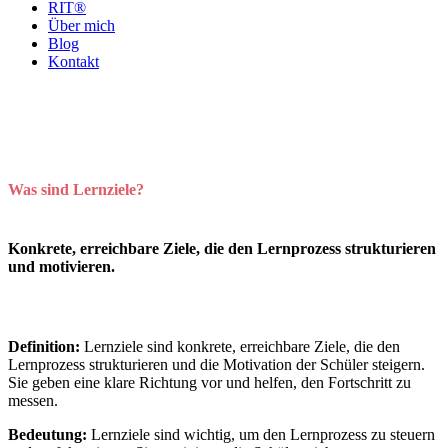
RIT®
Über mich
Blog
Kontakt
Was sind Lernziele?
Konkrete, erreichbare Ziele, die den Lernprozess strukturieren
und motivieren.
Definition:
Lernziele sind konkrete, erreichbare Ziele, die den
Lernprozess strukturieren und die Motivation der Schüler steigern.
Sie geben eine klare Richtung vor und helfen, den Fortschritt zu
messen.
Bedeutung:
Lernziele sind wichtig, um den Lernprozess zu steuern