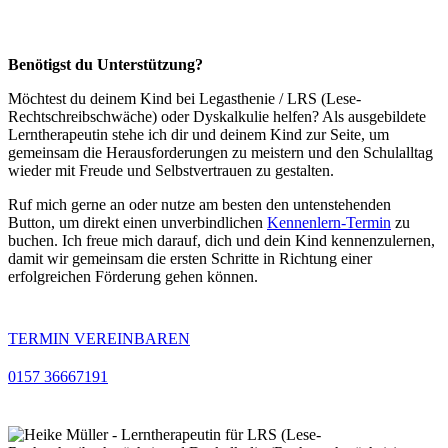
Benötigst du Unterstützung?
Möchtest du deinem Kind bei Legasthenie / LRS (Lese-
Rechtschreibschwäche) oder Dyskalkulie helfen? Als ausgebildete
Lerntherapeutin stehe ich dir und deinem Kind zur Seite, um
gemeinsam die Herausforderungen zu meistern und den Schulalltag
wieder mit Freude und Selbstvertrauen zu gestalten.
Ruf mich gerne an oder nutze am besten den untenstehenden
Button, um direkt einen unverbindlichen
Kennenlern-Termin
zu
buchen. Ich freue mich darauf, dich und dein Kind kennenzulernen,
damit wir gemeinsam die ersten Schritte in Richtung einer
erfolgreichen Förderung gehen können.
TERMIN VEREINBAREN
0157 36667191