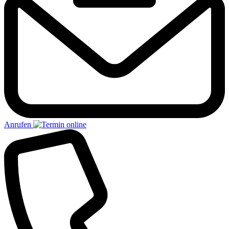
Anrufen