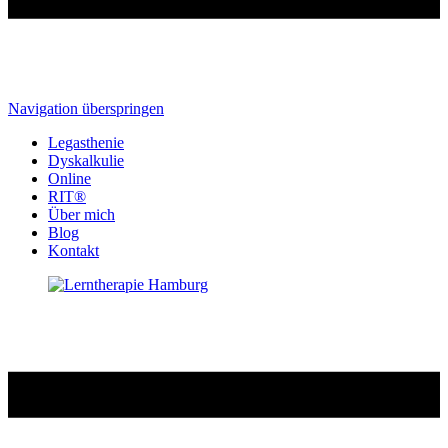
Navigation überspringen
Legasthenie
Dyskalkulie
Online
RIT®
Über mich
Blog
Kontakt