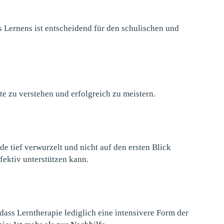
s Lernens ist entscheidend für den schulischen und
e zu verstehen und erfolgreich zu meistern.
 tief verwurzelt und nicht auf den ersten Blick
fektiv unterstützen kann.
 dass Lerntherapie lediglich eine intensivere Form der