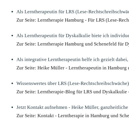
Als Lerntherapeutin für LRS (Lese-Rechtschreibschwäc
Zur Seite: Lerntherapie Hamburg - Für LRS (Lese-Rec
Als Lerntherapeutin für Dyskalkulie biete ich individ
Zur Seite: Lerntherapie Hamburg und Schenefeld für D
Als integrative Lerntherapeutin helfe ich gezielt dabe
Zur Seite: Heike Müller - Lerntherapeutin in Hamburg
Wissenswertes über LRS (Lese-Rechtschreibschwäche) 
Zur Seite: Lerntherapie-Blog für LRS und Dyskalkulie 
Jetzt Kontakt aufnehmen - Heike Müller, ganzheitliche
Zur Seite: Kontakt - Lerntherapie in Hamburg und Sch