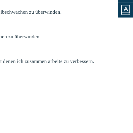
reibschwächen zu überwinden.
hnen zu überwinden.
mit denen ich zusammen arbeite zu verbessern.