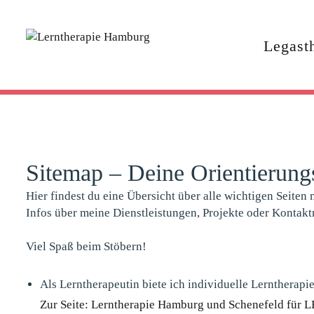
Legast
Sitemap – Deine Orientierungs
Hier findest du eine Übersicht über alle wichtigen Seiten
Infos über meine Dienstleistungen, Projekte oder Kontaktmö
Viel Spaß beim Stöbern!
Als Lerntherapeutin biete ich individuelle Lernthera
Zur Seite: Lerntherapie Hamburg und Schenefeld für 