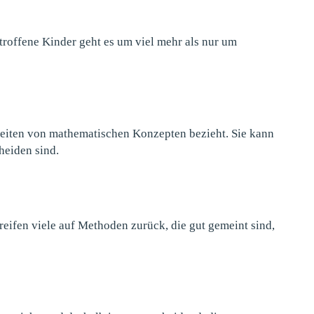
roffene Kinder geht es um viel mehr als nur um
rbeiten von mathematischen Konzepten bezieht. Sie kann
heiden sind.
reifen viele auf Methoden zurück, die gut gemeint sind,