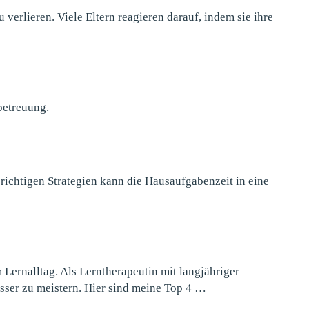
verlieren. Viele Eltern reagieren darauf, indem sie ihre
betreuung.
richtigen Strategien kann die Hausaufgabenzeit in eine
Lernalltag. Als Lerntherapeutin mit langjähriger
sser zu meistern. Hier sind meine Top 4 …