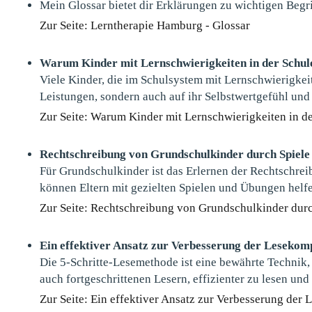
Mein Glossar bietet dir Erklärungen zu wichtigen Begr
Zur Seite: Lerntherapie Hamburg - Glossar
Warum Kinder mit Lernschwierigkeiten in der Schule
Viele Kinder, die im Schulsystem mit Lernschwierigkei
Leistungen, sondern auch auf ihr Selbstwertgefühl und
Zur Seite: Warum Kinder mit Lernschwierigkeiten in d
Rechtschreibung von Grundschulkinder durch Spiele
Für Grundschulkinder ist das Erlernen der Rechtschreib
können Eltern mit gezielten Spielen und Übungen helf
Zur Seite: Rechtschreibung von Grundschulkinder durc
Ein effektiver Ansatz zur Verbesserung der Lesekom
Die 5-Schritte-Lesemethode ist eine bewährte Technik,
auch fortgeschrittenen Lesern, effizienter zu lesen und
Zur Seite: Ein effektiver Ansatz zur Verbesserung der