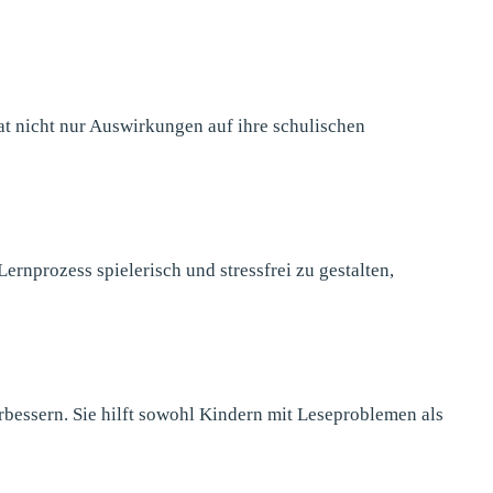
at nicht nur Auswirkungen auf ihre schulischen
rnprozess spielerisch und stressfrei zu gestalten,
rbessern. Sie hilft sowohl Kindern mit Leseproblemen als