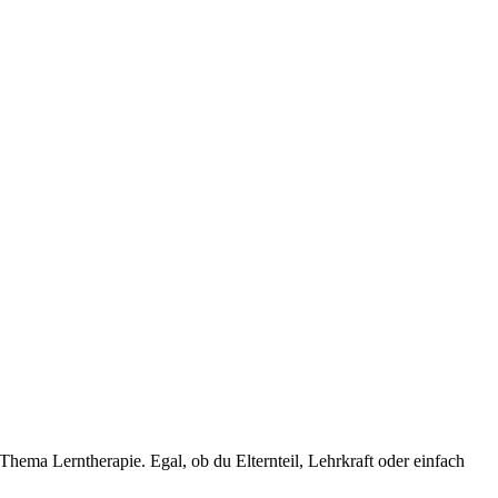
ema Lerntherapie. Egal, ob du Elternteil, Lehrkraft oder einfach