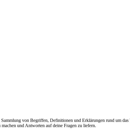
 Sammlung von Begriffen, Definitionen und Erklärungen rund um das Th
zu machen und Antworten auf deine Fragen zu liefern.